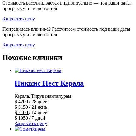
Стоимость рассчитывается индивидуально — под ваши даты,
программу и число гостей.
Запросить цену
Понравилась клиника? Рассчитаем стоимость под ваши даты,
программу и число гостей.
Запросить цену
Похожие клиники
Никкис Нест Керала
Керала, Тируванантапурам
$
4200
/ 28 дней
$
3150
/ 21 день
$
2100
/ 14 дней
$
1050
/ 7 дней
Запросить цену