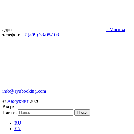
адрес:
г. Москва
телефон:
+7 (499) 38-08-108
info@ayubooking.com
©
Аюбукинг
2026
Вверх
Найти:
RU
EN