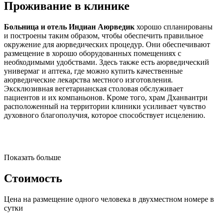
Проживание в клинике
Больница и отель Индиан Аюрведик
хорошо спланированы
и построены таким образом, чтобы обеспечить правильное
окружение для аюрведических процедур. Они обеспечивают
размещение в хорошо оборудованных помещениях с
необходимыми удобствами. Здесь также есть аюрведический
универмаг и аптека, где можно купить качественные
аюрведические лекарства местного изготовления.
Эксклюзивная вегетарианская столовая обслуживает
пациентов и их компаньонов. Кроме того, храм Дханвантри
расположенный на территории клиники усиливает чувство
духовного благополучия, которое способствует исцелению.
Показать больше
Стоимость
Цена на размещение одного человека в двухместном номере
в
сутки