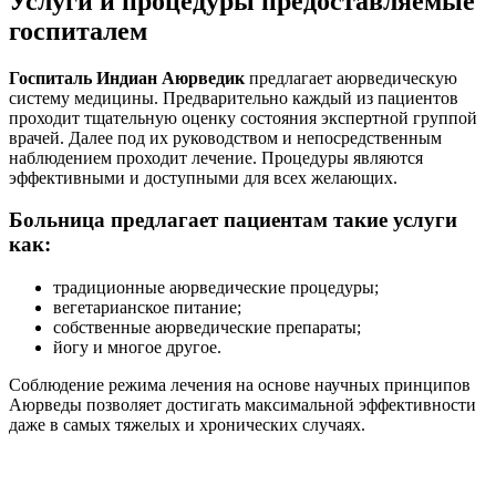
Услуги и процедуры предоставляемые
госпиталем
Госпиталь Индиан Аюрведик
предлагает аюрведическую
систему медицины. Предварительно каждый из пациентов
проходит тщательную оценку состояния экспертной группой
врачей. Далее под их руководством и непосредственным
наблюдением проходит лечение. Процедуры являются
эффективными и доступными для всех желающих.
Больница предлагает пациентам такие услуги
как:
традиционные аюрведические процедуры;
вегетарианское питание;
собственные аюрведические препараты;
йогу и многое другое.
Соблюдение режима лечения на основе научных принципов
Аюрведы позволяет достигать максимальной эффективности
даже в самых тяжелых и хронических случаях.