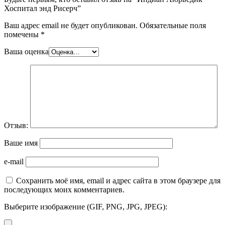
Хоспитал энд Рисерч”
Ваш адрес email не будет опубликован.
Обязательные поля
помечены
*
Ваша оценка
Отзыв:
Ваше имя
e-mail
Сохранить моё имя, email и адрес сайта в этом браузере для
последующих моих комментариев.
Выберите изображение (GIF, PNG, JPG, JPEG):