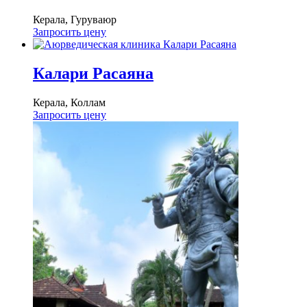
Керала, Гуруваюр
Запросить цену
Калари Расаяна
Керала, Коллам
Запросить цену