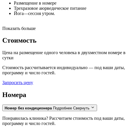
Размещение
в
номере
Трехразовое
аюрведическое
питание
Йога
—
сессия
утром
.
Показать больше
Стоимость
Цена на размещение одного человека в двухместном номере
в
сутки
Стоимость рассчитывается индивидуально — под ваши даты,
программу и число гостей.
Запросить цену
Номера
Номер без кондиционера
Подробнее
Свернуть
Понравилась клиника? Рассчитаем стоимость под ваши даты,
программу и число гостей.