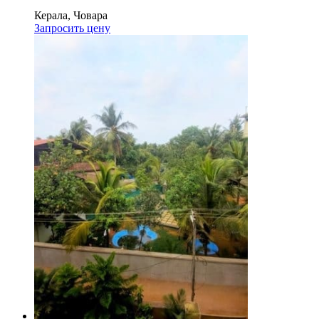
Керала, Човара
Запросить цену