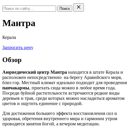
Поиск
Мантра
Керала
Запросить цену
Обзор
Аюрведический центр Мантра
находится в штате Керала и
расположен непосредственно на берегу Аравийского моря,
близ гор. Местный климат идеально подходит для проведения
панчакармы
, приехать сюда можно в любое время года.
Посреди буйной растительности встречаются редкие виды
деревьев и трав, среди которых можно насладиться ароматом
цветов и ощутить единение с природой.
Для достижения большего эффекта восстановления сил и
здоровья, обретения внутреннего мира и гармонии утром
проводятся занятия йогой, а вечером медитации.