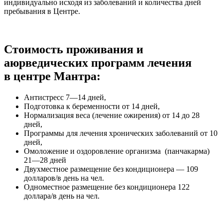
индивидуально исходя из заболеваний и количества дней
пребывания в Центре.
Стоимость проживания и
аюрведических программ лечения
в центре Мантра:
Антистресс 7—14 дней,
Подготовка к беременности от 14 дней,
Нормализация веса (лечение ожирения) от 14 до 28
дней,
Программы для лечения хронических заболеваний от 10
дней,
Омоложение и оздоровление организма (панчакарма)
21—28 дней
Двухместное размещение без кондиционера — 109
долларов/в день на чел.
Одноместное размещение без кондиционера 122
доллара/в день на чел.