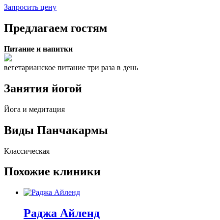
Запросить цену
Предлагаeм гостям
Питание и напитки
вегетарианское питание три раза в день
Занятия йогой
Йога и медитация
Виды Панчакармы
Классическая
Похожие клиники
Раджа Айленд