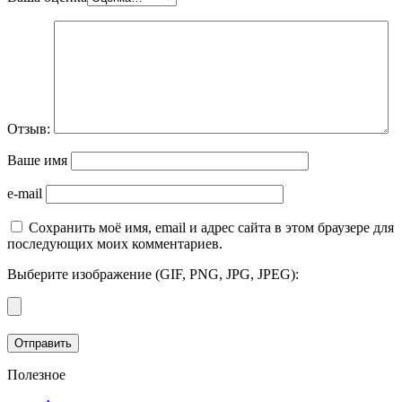
Отзыв:
Ваше имя
e-mail
Сохранить моё имя, email и адрес сайта в этом браузере для
последующих моих комментариев.
Выберите изображение (GIF, PNG, JPG, JPEG):
Полезное