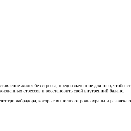
ставление жилья без стресса, предназначенное для того, чтобы с
жизненных стрессов и восстановить свой внутренний баланс.
ют три лабрадора, которые выполняют роль охраны и развлекаю