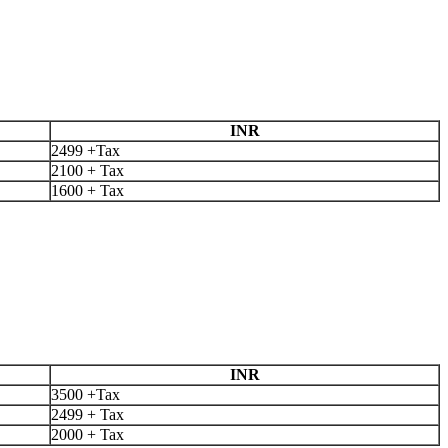
INR
2499 +Tax
2100 + Tax
1600 + Tax
INR
3500 +Tax
2499 + Tax
2000 + Tax