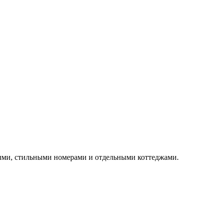
тыми, стильными номерами и отдельными коттеджами.