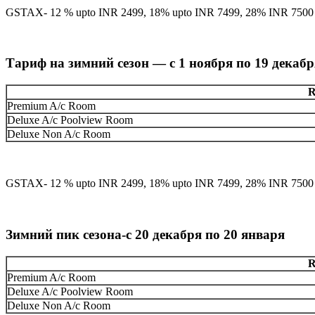
GSTAX- 12 % upto INR 2499, 18% upto INR 7499, 28% INR 7500 
Тариф на зимний сезон — с 1 ноября по 19 декабря
R
Premium A/c Room
Deluxe A/c Poolview Room
Deluxe Non A/c Room
GSTAX- 12 % upto INR 2499, 18% upto INR 7499, 28% INR 7500 
Зимний пик сезона-с 20 декабря по 20 января
R
Premium A/c Room
Deluxe A/c Poolview Room
Deluxe Non A/c Room