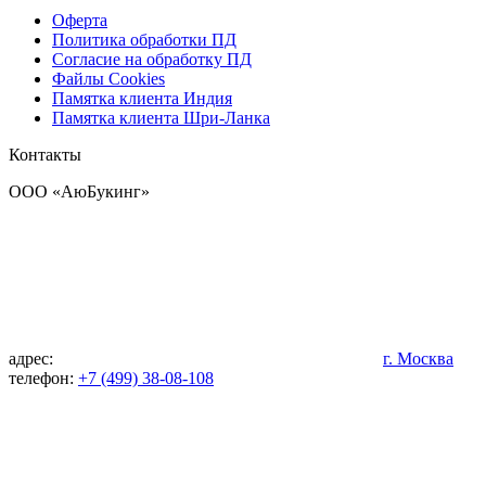
Оферта
Политика обработки ПД
Согласие на обработку ПД
Файлы Cookies
Памятка клиента Индия
Памятка клиента Шри-Ланка
Контакты
OOO «АюБукинг»
адрес:
г. Москва
телефон:
+7 (499) 38-08-108