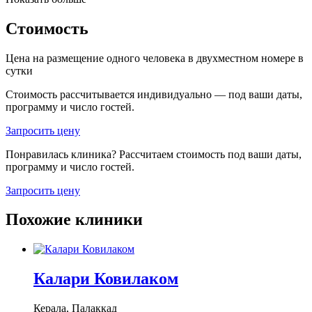
Стоимость
Цена на размещение одного человека в двухместном номере
в
сутки
Стоимость рассчитывается индивидуально — под ваши даты,
программу и число гостей.
Запросить цену
Понравилась клиника? Рассчитаем стоимость под ваши даты,
программу и число гостей.
Запросить цену
Похожие клиники
Калари Ковилаком
Керала, Палаккад