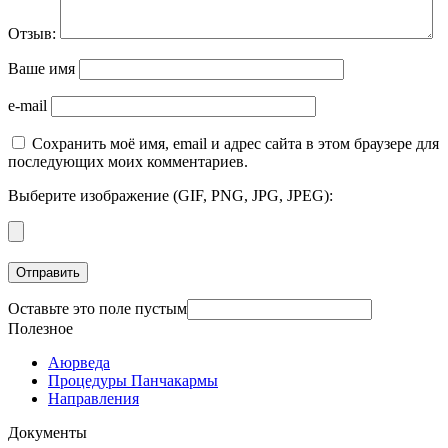
Отзыв:
Ваше имя
e-mail
Сохранить моё имя, email и адрес сайта в этом браузере для
последующих моих комментариев.
Выберите изображение (GIF, PNG, JPG, JPEG):
Оставьте это поле пустым
Полезное
Аюрведа
Процедуры Панчакармы
Направления
Документы