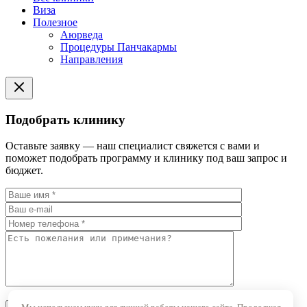
Виза
Полезное
Аюрведа
Процедуры Панчакармы
Направления
Подобрать клинику
Оставьте заявку — наш специалист свяжется с вами и
поможет подобрать программу и клинику под ваш запрос и
бюджет.