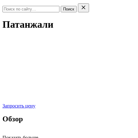
Поиск
Патанжали
Запросить цену
Обзор
Показать больше