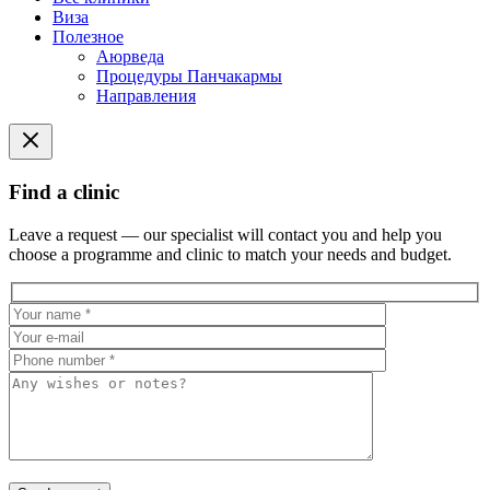
Виза
Полезное
Аюрведа
Процедуры Панчакармы
Направления
Find a clinic
Leave a request — our specialist will contact you and help you
choose a programme and clinic to match your needs and budget.