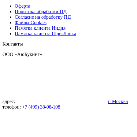
Оферта
Политика обработки ПД
Согласие на обработку ПД
Файлы Cookies
Памятка клиента Индия
Памятка клиента Шри-Ланка
Контакты
OOO «АюБукинг»
адрес:
г. Москва
телефон:
+7 (499) 38-08-108