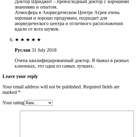
Доктор Шриджит – превосходный доктор с хорошими
знаниями и опытом.
Атмосфера в Аюрведическом Центре Атрея очень
хорошая и хорошо продумана, подходит для
аюрведического центра и отличного расположения
вдали от всех шумов.
★
★
★
★
★
Руслан
31 July 2018
Очень квалифицированный доктор. Я бывал в разных
клиниках, это одна из самых лучших.
Leave your reply
Your email address will not be published.
Required fields are
marked
*
Your rating