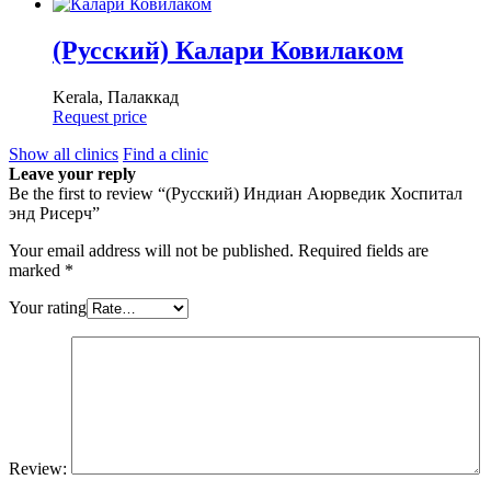
(Русский) Калари Ковилаком
Kerala, Палаккад
Request price
Show all clinics
Find a clinic
Leave your reply
Be the first to review “(Русский) Индиан Аюрведик Хоспитал
энд Рисерч”
Your email address will not be published.
Required fields are
marked
*
Your rating
Review: