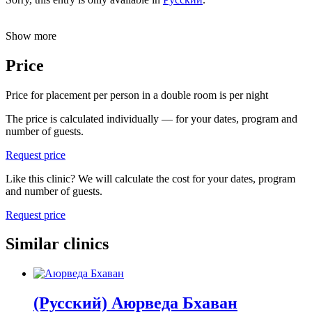
Show more
Price
Price for placement per person in a double room is
per night
The price is calculated individually — for your dates, program and
number of guests.
Request price
Like this clinic? We will calculate the cost for your dates, program
and number of guests.
Request price
Similar clinics
(Русский) Аюрведа Бхаван