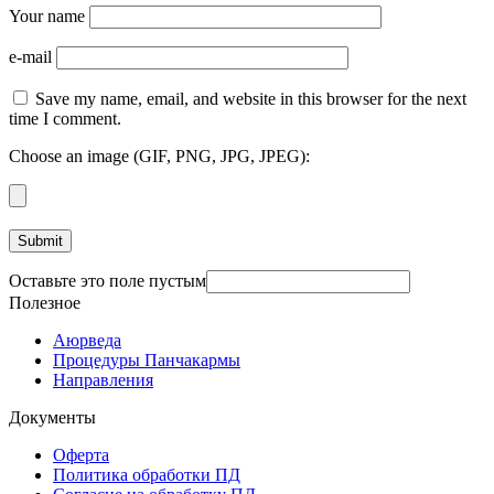
Your name
e-mail
Save my name, email, and website in this browser for the next
time I comment.
Choose an image (GIF, PNG, JPG, JPEG):
Оставьте это поле пустым
Полезное
Аюрведа
Процедуры Панчакармы
Направления
Документы
Оферта
Политика обработки ПД