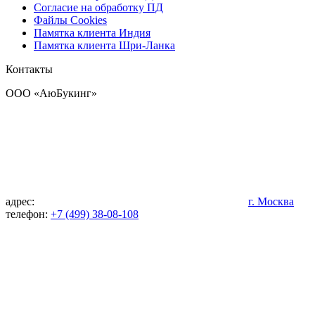
Согласие на обработку ПД
Файлы Cookies
Памятка клиента Индия
Памятка клиента Шри-Ланка
Контакты
OOO «АюБукинг»
адрес:
г. Москва
телефон:
+7 (499) 38-08-108