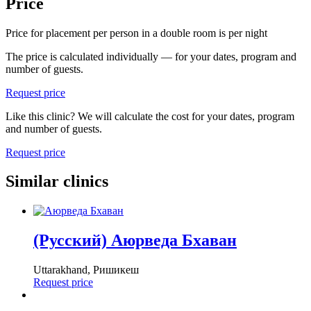
Price
Price for placement per person in a double room is
per night
The price is calculated individually — for your dates, program and
number of guests.
Request price
Like this clinic? We will calculate the cost for your dates, program
and number of guests.
Request price
Similar clinics
(Русский) Аюрведа Бхаван
Uttarakhand, Ришикеш
Request price