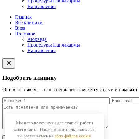
Процедуры Панчакармы
Направления
Главная
Все клиники
Виза
Полезное
Аюрведа
Процедуры Панчакармы
Направления
Подобрать клинику
Оставьте заявку — наш специалист свяжется с вами и поможет
Мы используем куки для лучшей работы
нашего сайта. Продолжая использовать сайт,
вы соглашаетесь на
сбор файлов cookie
.