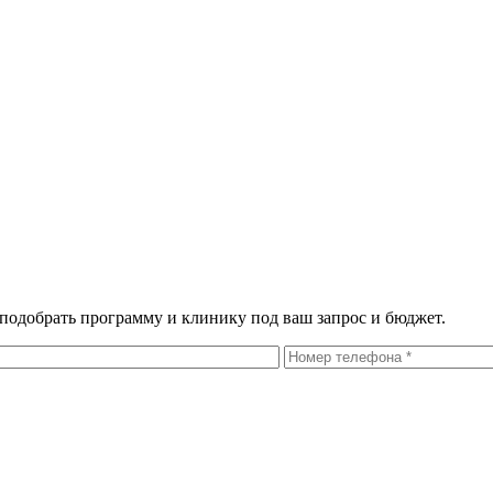
 подобрать программу и клинику под ваш запрос и бюджет.