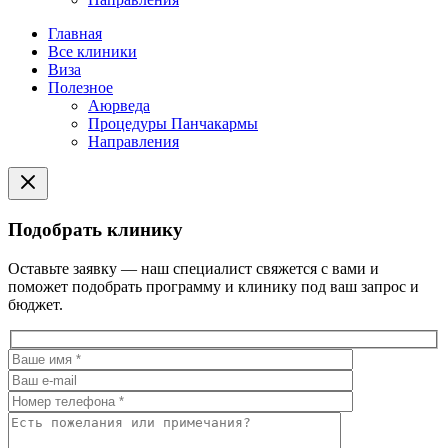
Главная
Все клиники
Виза
Полезное
Аюрведа
Процедуры Панчакармы
Направления
Подобрать клинику
Оставьте заявку — наш специалист свяжется с вами и
поможет подобрать программу и клинику под ваш запрос и
бюджет.