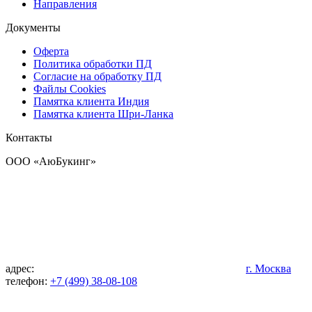
Направления
Документы
Оферта
Политика обработки ПД
Согласие на обработку ПД
Файлы Cookies
Памятка клиента Индия
Памятка клиента Шри-Ланка
Контакты
OOO «АюБукинг»
адрес:
г. Москва
телефон:
+7 (499) 38-08-108