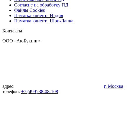
Согласие на обработку ПД
Файлы Cookies
Памятка клиента Индия
Памятка клиента Шри-Ланка
Контакты
OOO «АюБукинг»
адрес:
г. Москва
телефон:
+7 (499) 38-08-108